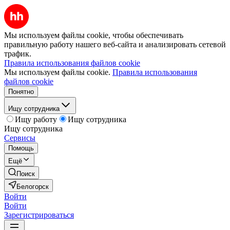
Мы используем файлы cookie, чтобы обеспечивать
правильную работу нашего веб-сайта и анализировать сетевой
трафик.
Правила использования файлов cookie
Мы используем файлы cookie.
Правила использования
файлов cookie
Понятно
Ищу сотрудника
Ищу работу
Ищу сотрудника
Ищу сотрудника
Сервисы
Помощь
Ещё
Поиск
Белогорск
Войти
Войти
Зарегистрироваться