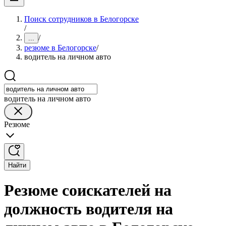
Поиск сотрудников в Белогорске
/
/
...
резюме в Белогорске
/
водитель на личном авто
водитель на личном авто
Резюме
Найти
Резюме соискателей на
должность водителя на