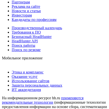
Партнерам
Реклама на сайте
Новости и статьи
Инвесторам
Кандидаты по профессиям
Производственный календарь
Требования к ПО
Безопасный HeadHunter
HeadHunter API
Поиск работы
Поиск по резюме
Мобильное приложение
Этика и комплаенс
Оказание услуг
Использование сайтов
Защита персональных данных
ИТ аккредитация
На информационном ресурсе hh.ru
применяются
рекомендательные технологии
(информационные технологии
предоставления информации на основе сбора, систематизации