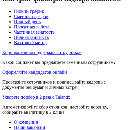
Гибкий график
Сменный график
Полный день
Проектная работа
Частичная занятость
Полная занятость
Вахтовый метод
Корпоративная поддержка сотрудников
Какой соцпакет вы предлагаете семейным сотрудникам?
Оформляйте кандидатов онлайн
Проверяйте сотрудников и подписывайте кадровые
документы без бумаг и личных встреч
Ускорьте подбор в 2 раза с Talantix
Автоматизируйте сбор откликов, настройте воронку,
собирайте аналитику в 2 клика
О компании
Наши вакансии