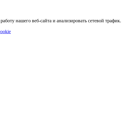
аботу нашего веб-сайта и анализировать сетевой трафик.
ookie