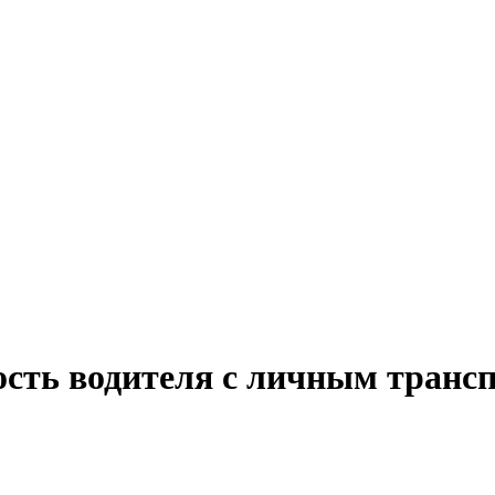
ость водителя с личным трансп