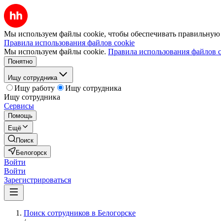
Мы используем файлы cookie, чтобы обеспечивать правильную р
Правила использования файлов cookie
Мы используем файлы cookie.
Правила использования файлов c
Понятно
Ищу сотрудника
Ищу работу
Ищу сотрудника
Ищу сотрудника
Сервисы
Помощь
Ещё
Поиск
Белогорск
Войти
Войти
Зарегистрироваться
Поиск сотрудников в Белогорске