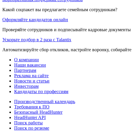
Какой соцпакет вы предлагаете семейным сотрудникам?
Оформляйте кандидатов онлайн
Проверяйте сотрудников и подписывайте кадровые документы 
Ускорьте подбор в 2 раза с Talantix
Автоматизируйте сбор откликов, настройте воронку, собирайте
О компании
Наши вакансии
Партнерам
Реклама на сайте
Новости и статьи
Инвесторам
Кандидаты по профессиям
Производственный календарь
Требования к ПО
Безопасный HeadHunter
HeadHunter API
Поиск работы
Поиск по резюме