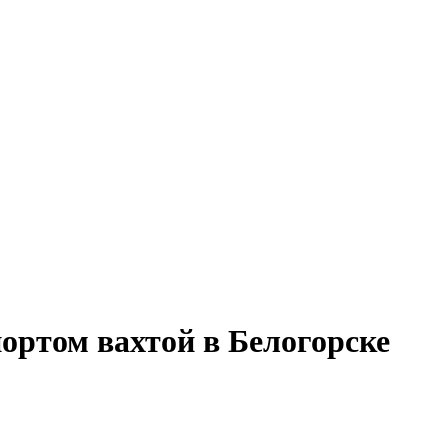
ортом вахтой в Белогорске