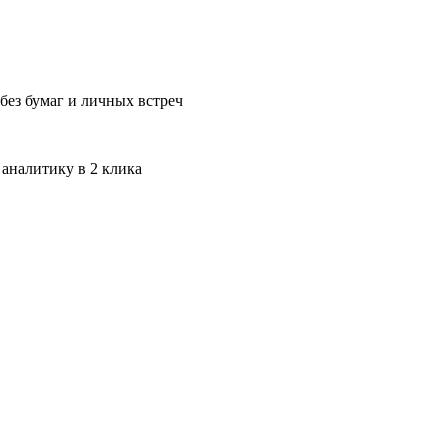
без бумаг и личных встреч
 аналитику в 2 клика