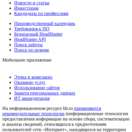
Новости и статьи
Инвесторам
Кандидаты по профессиям
Производственный календарь
Требования к ПО
Безопасный HeadHunter
HeadHunter API
Поиск работы
Поиск по резюме
Мобильное приложение
Этика и комплаенс
Оказание услуг
Использование сайтов
Защита персональных данных
ИТ аккредитация
На информационном ресурсе hh.ru
применяются
рекомендательные технологии
(информационные технологии
предоставления информации на основе сбора, систематизации
и анализа сведений, относящихся к предпочтениям
пользователей сети «Интернет», находящихся на территории