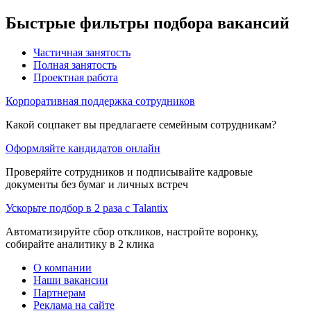
Быстрые фильтры подбора вакансий
Частичная занятость
Полная занятость
Проектная работа
Корпоративная поддержка сотрудников
Какой соцпакет вы предлагаете семейным сотрудникам?
Оформляйте кандидатов онлайн
Проверяйте сотрудников и подписывайте кадровые
документы без бумаг и личных встреч
Ускорьте подбор в 2 раза с Talantix
Автоматизируйте сбор откликов, настройте воронку,
собирайте аналитику в 2 клика
О компании
Наши вакансии
Партнерам
Реклама на сайте