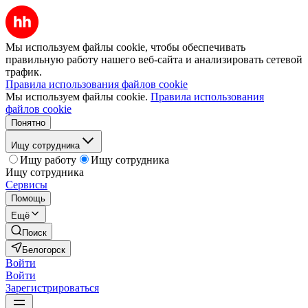
Мы используем файлы cookie, чтобы обеспечивать
правильную работу нашего веб-сайта и анализировать сетевой
трафик.
Правила использования файлов cookie
Мы используем файлы cookie.
Правила использования
файлов cookie
Понятно
Ищу сотрудника
Ищу работу
Ищу сотрудника
Ищу сотрудника
Сервисы
Помощь
Ещё
Поиск
Белогорск
Войти
Войти
Зарегистрироваться