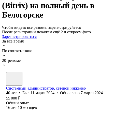
(Bitrix) на полный день в
Белогорске
Чтобы видеть все резюме, зарегистрируйтесь
После регистрации покажем ещё 2 и откроем фото
Зарегистрироваться
За всё время
По соответствию
20 резюме
Системный администратор, сетевой инженер
40
лет
•
Был
11 марта 2024
•
Обновлено
7 марта 2024
55 000
₽
Общий опыт
16
лет
10
месяцев