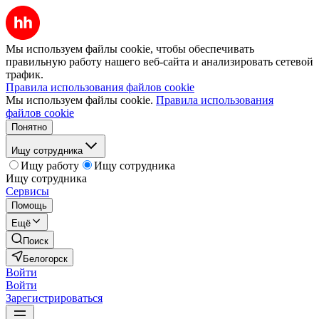
Мы используем файлы cookie, чтобы обеспечивать
правильную работу нашего веб-сайта и анализировать сетевой
трафик.
Правила использования файлов cookie
Мы используем файлы cookie.
Правила использования
файлов cookie
Понятно
Ищу сотрудника
Ищу работу
Ищу сотрудника
Ищу сотрудника
Сервисы
Помощь
Ещё
Поиск
Белогорск
Войти
Войти
Зарегистрироваться