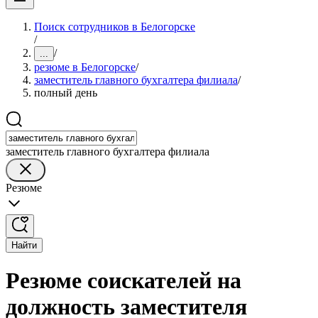
Поиск сотрудников в Белогорске
/
/
...
резюме в Белогорске
/
заместитель главного бухгалтера филиала
/
полный день
заместитель главного бухгалтера филиала
Резюме
Найти
Резюме соискателей на
должность заместителя