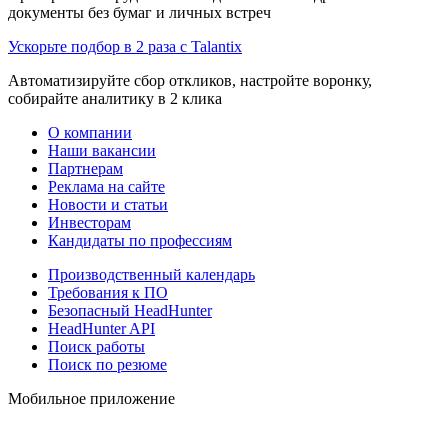
документы без бумаг и личных встреч
Ускорьте подбор в 2 раза с Talantix
Автоматизируйте сбор откликов, настройте воронку,
собирайте аналитику в 2 клика
О компании
Наши вакансии
Партнерам
Реклама на сайте
Новости и статьи
Инвесторам
Кандидаты по профессиям
Производственный календарь
Требования к ПО
Безопасный HeadHunter
HeadHunter API
Поиск работы
Поиск по резюме
Мобильное приложение