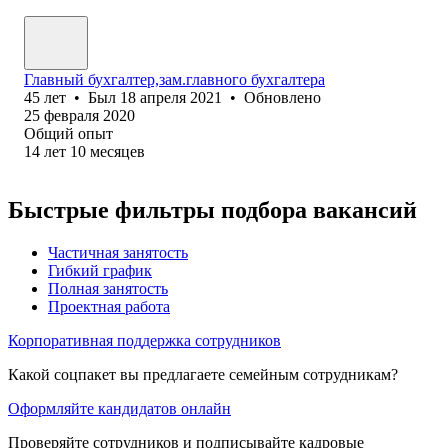
Главный бухгалтер,зам.главного бухгалтера
45
лет
•
Был
18 апреля 2021
•
Обновлено
25 февраля 2020
Общий опыт
14
лет
10
месяцев
Быстрые фильтры подбора вакансий
Частичная занятость
Гибкий график
Полная занятость
Проектная работа
Корпоративная поддержка сотрудников
Какой соцпакет вы предлагаете семейным сотрудникам?
Оформляйте кандидатов онлайн
Проверяйте сотрудников и подписывайте кадровые