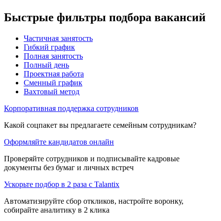
Быстрые фильтры подбора вакансий
Частичная занятость
Гибкий график
Полная занятость
Полный день
Проектная работа
Сменный график
Вахтовый метод
Корпоративная поддержка сотрудников
Какой соцпакет вы предлагаете семейным сотрудникам?
Оформляйте кандидатов онлайн
Проверяйте сотрудников и подписывайте кадровые
документы без бумаг и личных встреч
Ускорьте подбор в 2 раза с Talantix
Автоматизируйте сбор откликов, настройте воронку,
собирайте аналитику в 2 клика