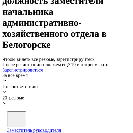
должность заместителя
начальника
административно-
хозяйственного отдела в
Белогорске
Чтобы видеть все резюме, зарегистрируйтесь
После регистрации покажем ещё 19 и откроем фото
Зарегистрироваться
За всё время
По соответствию
20 резюме
Заместитель руководителя