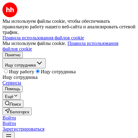
Мы используем файлы cookie, чтобы обеспечивать
правильную работу нашего веб-сайта и анализировать сетевой
трафик.
Правила использования файлов cookie
Мы используем файлы cookie.
Правила использования
файлов cookie
Понятно
Ищу сотрудника
Ищу работу
Ищу сотрудника
Ищу сотрудника
Сервисы
Помощь
Ещё
Поиск
Белогорск
Войти
Войти
Зарегистрироваться