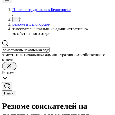
Поиск сотрудников в Белогорске
/
/
...
резюме в Белогорске
/
заместитель начальника административно-
хозяйственного отдела
заместитель начальника административно-хозяйственного
отдела
Резюме
Найти
Резюме соискателей на