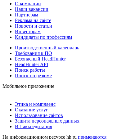
О компании
Наши вакансии
Партнерам
Реклама на сайте
Новости и статьи
Инвесторам
Кандидаты по профессиям
Производственный календарь
Требования к ПО
Безопасный HeadHunter
HeadHunter API
Поиск работы
Поиск по резюме
Мобильное приложение
Этика и комплаенс
Оказание услуг
Использование сайтов
Защита персональных данных
ИТ аккредитация
На информационном ресурсе hh.ru
применяются