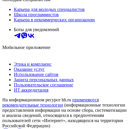
Карьера для молодых специалистов
Школа программистов
Карьера в некоммерческих организациях
Боты для уведомлений
Мобильное приложение
Этика и комплаенс
Оказание услуг
Использование сайтов
Защита персональных данных
Пользовательское соглашение
ИТ аккредитация
На информационном ресурсе hh.ru
применяются
рекомендательные технологии
(информационные технологии
предоставления информации на основе сбора, систематизации
и анализа сведений, относящихся к предпочтениям
пользователей сети «Интернет», находящихся на территории
Российской Федерации)