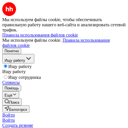
Мы используем файлы cookie, чтобы обеспечивать
правильную работу нашего веб-сайта и анализировать сетевой
трафик.
Правила использования файлов cookie
Мы используем файлы cookie.
Правила использования
файлов cookie
Понятно
Ищу работу
Ищу работу
Ищу работу
Ищу сотрудника
Сервисы
Помощь
Ещё
Поиск
Белогорск
Войти
Войти
Создать резюме