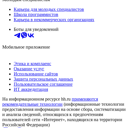
Карьера для молодых специалистов
Школа программистов
Карьера в некоммерческих организациях
Боты для уведомлений
Мобильное приложение
Этика и комплаенс
Оказание услуг
Использование сайтов
Защита персональных данных
Пользовательское соглашение
ИТ аккредитация
На информационном ресурсе hh.ru
применяются
рекомендательные технологии
(информационные технологии
предоставления информации на основе сбора, систематизации
и анализа сведений, относящихся к предпочтениям
пользователей сети «Интернет», находящихся на территории
Российской Федерации)