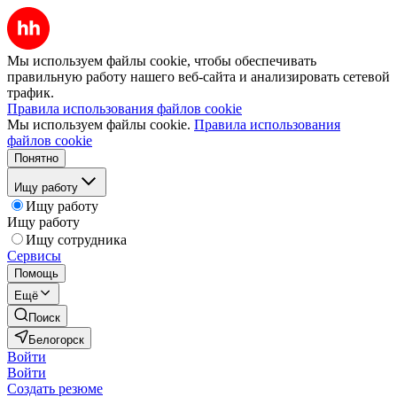
Мы используем файлы cookie, чтобы обеспечивать
правильную работу нашего веб-сайта и анализировать сетевой
трафик.
Правила использования файлов cookie
Мы используем файлы cookie.
Правила использования
файлов cookie
Понятно
Ищу работу
Ищу работу
Ищу работу
Ищу сотрудника
Сервисы
Помощь
Ещё
Поиск
Белогорск
Войти
Войти
Создать резюме