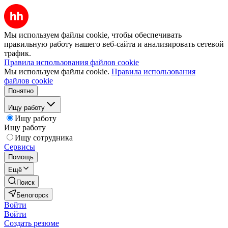
Мы используем файлы cookie, чтобы обеспечивать
правильную работу нашего веб-сайта и анализировать сетевой
трафик.
Правила использования файлов cookie
Мы используем файлы cookie.
Правила использования
файлов cookie
Понятно
Ищу работу
Ищу работу
Ищу работу
Ищу сотрудника
Сервисы
Помощь
Ещё
Поиск
Белогорск
Войти
Войти
Создать резюме