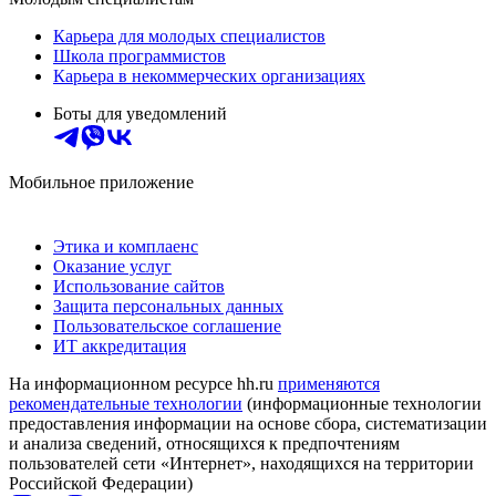
Карьера для молодых специалистов
Школа программистов
Карьера в некоммерческих организациях
Боты для уведомлений
Мобильное приложение
Этика и комплаенс
Оказание услуг
Использование сайтов
Защита персональных данных
Пользовательское соглашение
ИТ аккредитация
На информационном ресурсе hh.ru
применяются
рекомендательные технологии
(информационные технологии
предоставления информации на основе сбора, систематизации
и анализа сведений, относящихся к предпочтениям
пользователей сети «Интернет», находящихся на территории
Российской Федерации)