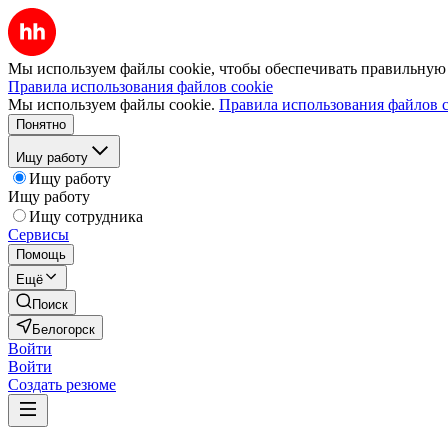
Мы используем файлы cookie, чтобы обеспечивать правильную р
Правила использования файлов cookie
Мы используем файлы cookie.
Правила использования файлов c
Понятно
Ищу работу
Ищу работу
Ищу работу
Ищу сотрудника
Сервисы
Помощь
Ещё
Поиск
Белогорск
Войти
Войти
Создать резюме