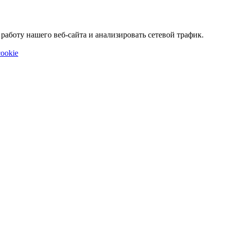
аботу нашего веб-сайта и анализировать сетевой трафик.
ookie