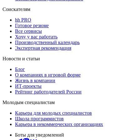
Соискателям
hh PRO
Готовое резюме
Все сервисы
Хочу у вас работать
Производственный календарь
Экспертная рекомендация
Новости и статьи
Блог
О компаниях в игровой форме
Жизнь в компании
ИТ-проекты
Рейтинг работодателей России
Молодым специалистам
Карьера для молодых специалистов
Школа программистов
Карьера в некоммерческих организациях
Боты для уведомлений