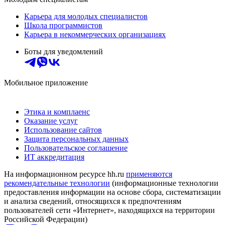
Карьера для молодых специалистов
Школа программистов
Карьера в некоммерческих организациях
Боты для уведомлений
Мобильное приложение
Этика и комплаенс
Оказание услуг
Использование сайтов
Защита персональных данных
Пользовательское соглашение
ИТ аккредитация
На информационном ресурсе hh.ru
применяются
рекомендательные технологии
(информационные технологии
предоставления информации на основе сбора, систематизации
и анализа сведений, относящихся к предпочтениям
пользователей сети «Интернет», находящихся на территории
Российской Федерации)