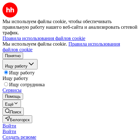
Мы используем файлы cookie, чтобы обеспечивать
правильную работу нашего веб-сайта и анализировать сетевой
трафик.
Правила использования файлов cookie
Мы используем файлы cookie.
Правила использования
файлов cookie
Понятно
Ищу работу
Ищу работу
Ищу работу
Ищу сотрудника
Сервисы
Помощь
Ещё
Поиск
Белогорск
Войти
Войти
Создать резюме