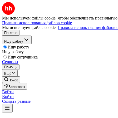
Мы используем файлы cookie, чтобы обеспечивать правильную р
Правила использования файлов cookie
Мы используем файлы cookie.
Правила использования файлов c
Понятно
Ищу работу
Ищу работу
Ищу работу
Ищу сотрудника
Сервисы
Помощь
Ещё
Поиск
Белогорск
Войти
Войти
Создать резюме