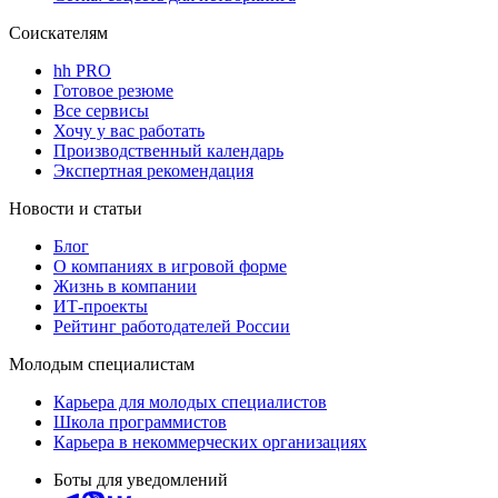
Соискателям
hh PRO
Готовое резюме
Все сервисы
Хочу у вас работать
Производственный календарь
Экспертная рекомендация
Новости и статьи
Блог
О компаниях в игровой форме
Жизнь в компании
ИТ-проекты
Рейтинг работодателей России
Молодым специалистам
Карьера для молодых специалистов
Школа программистов
Карьера в некоммерческих организациях
Боты для уведомлений