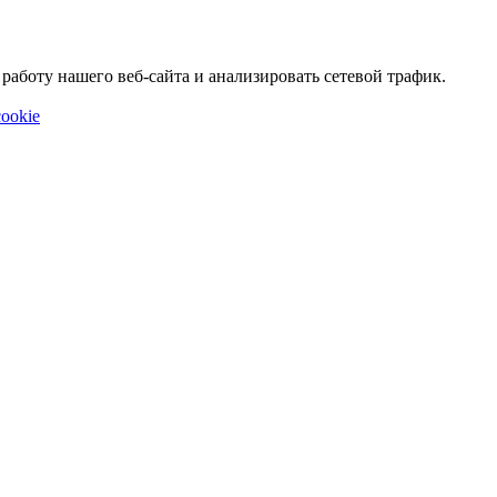
аботу нашего веб-сайта и анализировать сетевой трафик.
ookie