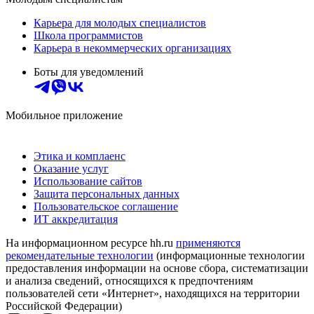
Карьера для молодых специалистов
Школа программистов
Карьера в некоммерческих организациях
Боты для уведомлений
Мобильное приложение
Этика и комплаенс
Оказание услуг
Использование сайтов
Защита персональных данных
Пользовательское соглашение
ИТ аккредитация
На информационном ресурсе hh.ru
применяются
рекомендательные технологии
(информационные технологии
предоставления информации на основе сбора, систематизации
и анализа сведений, относящихся к предпочтениям
пользователей сети «Интернет», находящихся на территории
Российской Федерации)