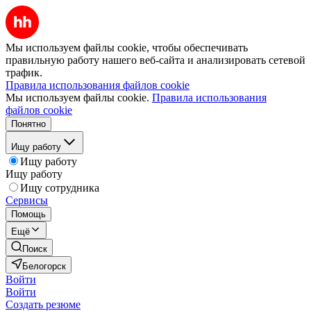
Мы используем файлы cookie, чтобы обеспечивать
правильную работу нашего веб-сайта и анализировать сетевой
трафик.
Правила использования файлов cookie
Мы используем файлы cookie.
Правила использования
файлов cookie
Понятно
Ищу работу
Ищу работу
Ищу работу
Ищу сотрудника
Сервисы
Помощь
Ещё
Поиск
Белогорск
Войти
Войти
Создать резюме