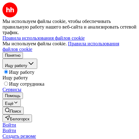
Мы используем файлы cookie, чтобы обеспечивать
правильную работу нашего веб-сайта и анализировать сетевой
трафик.
Правила использования файлов cookie
Мы используем файлы cookie.
Правила использования
файлов cookie
Понятно
Ищу работу
Ищу работу
Ищу работу
Ищу сотрудника
Сервисы
Помощь
Ещё
Поиск
Белогорск
Войти
Войти
Создать резюме