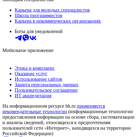
Карьера для молодых специалистов
Школа программистов
Карьера в некоммерческих организациях
Боты для уведомлений
Мобильное приложение
Этика и комплаенс
Оказание услуг
Использование сайтов
Защита персональных данных
Пользовательское соглашение
ИТ аккредитация
На информационном ресурсе hh.ru
применяются
рекомендательные технологии
(информационные технологии
предоставления информации на основе сбора, систематизации
и анализа сведений, относящихся к предпочтениям
пользователей сети «Интернет», находящихся на территории
Российской Федерации)