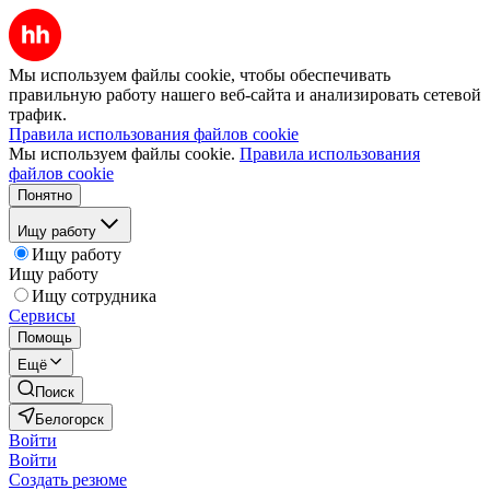
Мы используем файлы cookie, чтобы обеспечивать
правильную работу нашего веб-сайта и анализировать сетевой
трафик.
Правила использования файлов cookie
Мы используем файлы cookie.
Правила использования
файлов cookie
Понятно
Ищу работу
Ищу работу
Ищу работу
Ищу сотрудника
Сервисы
Помощь
Ещё
Поиск
Белогорск
Войти
Войти
Создать резюме