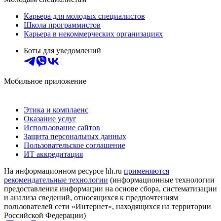
Карьера для молодых специалистов
Школа программистов
Карьера в некоммерческих организациях
Боты для уведомлений
Мобильное приложение
Этика и комплаенс
Оказание услуг
Использование сайтов
Защита персональных данных
Пользовательское соглашение
ИТ аккредитация
На информационном ресурсе hh.ru
применяются
рекомендательные технологии
(информационные технологии
предоставления информации на основе сбора, систематизации
и анализа сведений, относящихся к предпочтениям
пользователей сети «Интернет», находящихся на территории
Российской Федерации)