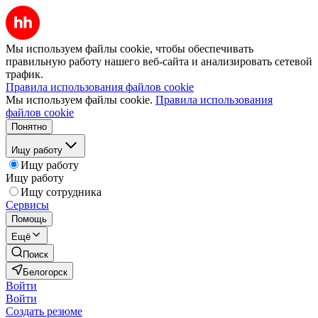
Мы используем файлы cookie, чтобы обеспечивать
правильную работу нашего веб-сайта и анализировать сетевой
трафик.
Правила использования файлов cookie
Мы используем файлы cookie.
Правила использования
файлов cookie
Понятно
Ищу работу
Ищу работу
Ищу работу
Ищу сотрудника
Сервисы
Помощь
Ещё
Поиск
Белогорск
Войти
Войти
Создать резюме