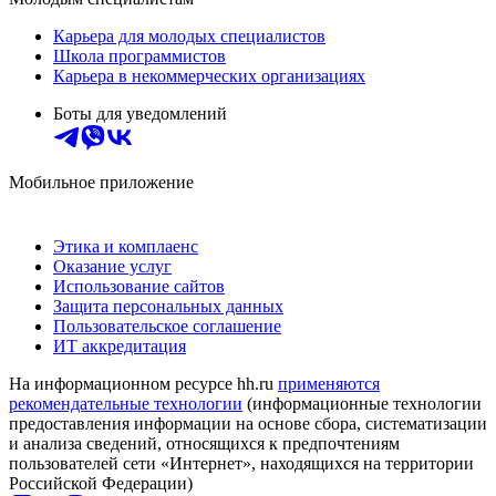
Карьера для молодых специалистов
Школа программистов
Карьера в некоммерческих организациях
Боты для уведомлений
Мобильное приложение
Этика и комплаенс
Оказание услуг
Использование сайтов
Защита персональных данных
Пользовательское соглашение
ИТ аккредитация
На информационном ресурсе hh.ru
применяются
рекомендательные технологии
(информационные технологии
предоставления информации на основе сбора, систематизации
и анализа сведений, относящихся к предпочтениям
пользователей сети «Интернет», находящихся на территории
Российской Федерации)