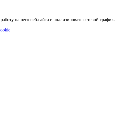
аботу нашего веб-сайта и анализировать сетевой трафик.
ookie