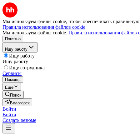
Мы используем файлы cookie, чтобы обеспечивать правильную р
Правила использования файлов cookie
Мы используем файлы cookie.
Правила использования файлов c
Понятно
Ищу работу
Ищу работу
Ищу работу
Ищу сотрудника
Сервисы
Помощь
Ещё
Поиск
Белогорск
Войти
Войти
Создать резюме