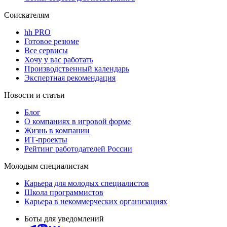
Соискателям
hh PRO
Готовое резюме
Все сервисы
Хочу у вас работать
Производственный календарь
Экспертная рекомендация
Новости и статьи
Блог
О компаниях в игровой форме
Жизнь в компании
ИТ-проекты
Рейтинг работодателей России
Молодым специалистам
Карьера для молодых специалистов
Школа программистов
Карьера в некоммерческих организациях
Боты для уведомлений